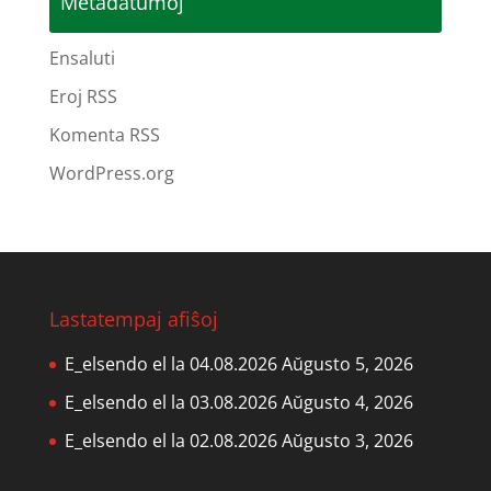
Metadatumoj
Ensaluti
Eroj RSS
Komenta RSS
WordPress.org
Lastatempaj afiŝoj
E_elsendo el la 04.08.2026
Aŭgusto 5, 2026
E_elsendo el la 03.08.2026
Aŭgusto 4, 2026
E_elsendo el la 02.08.2026
Aŭgusto 3, 2026