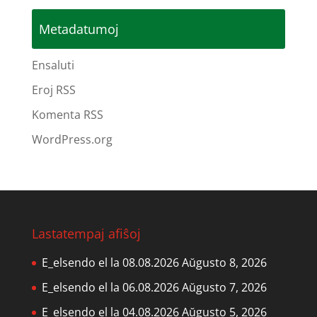
Metadatumoj
Ensaluti
Eroj RSS
Komenta RSS
WordPress.org
Lastatempaj afiŝoj
E_elsendo el la 08.08.2026
Aŭgusto 8, 2026
E_elsendo el la 06.08.2026
Aŭgusto 7, 2026
E_elsendo el la 04.08.2026
Aŭgusto 5, 2026