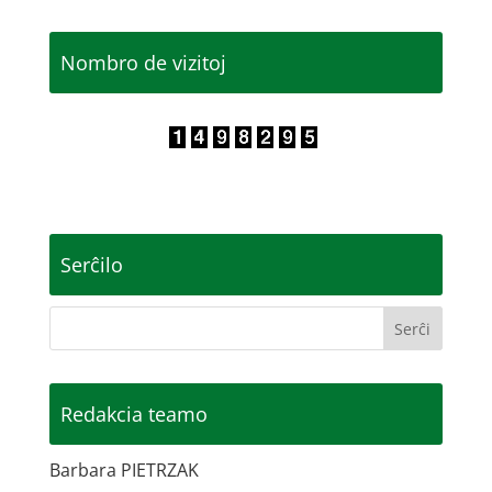
Nombro de vizitoj
Serĉilo
Redakcia teamo
Barbara PIETRZAK