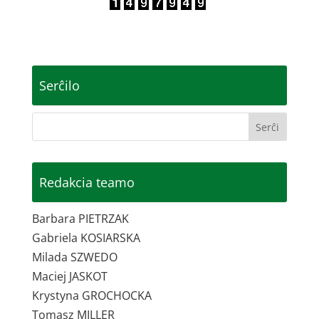
Serĉilo
Redakcia teamo
Barbara PIETRZAK
Gabriela KOSIARSKA
Milada SZWEDO
Maciej JASKOT
Krystyna GROCHOCKA
Tomasz MILLER