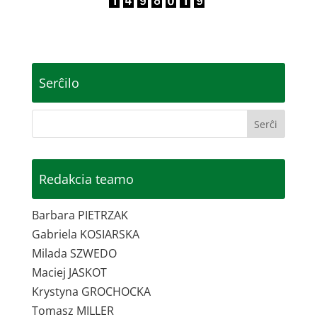
Serĉilo
Redakcia teamo
Barbara PIETRZAK
Gabriela KOSIARSKA
Milada SZWEDO
Maciej JASKOT
Krystyna GROCHOCKA
Tomasz MILLER