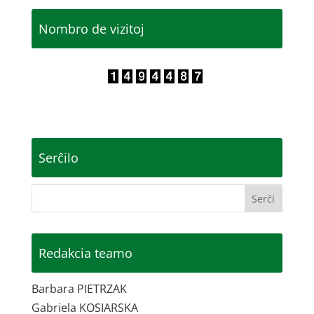
Nombro de vizitoj
Serĉilo
Redakcia teamo
Barbara PIETRZAK
Gabriela KOSIARSKA