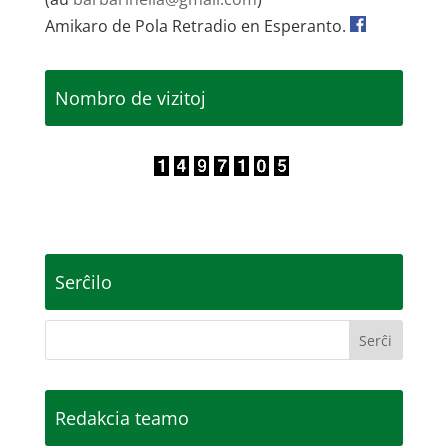
Amikaro de Pola Retradio en Esperanto.
Nombro de vizitoj
Serĉilo
Redakcia teamo