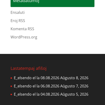
Metadatumoj
Ensaluti
Eroj RSS
Komenta RSS
WordPress.org
Lastatempaj afiŝoj
E_elsendo el la 08.08.2026
Aŭgusto 8, 2026
E_elsendo el la 06.08.2026
Aŭgusto 7, 2026
E_elsendo el la 04.08.2026
Aŭgusto 5, 2026