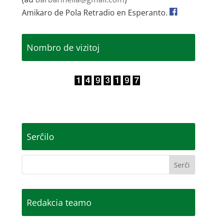
Amikaro de Pola Retradio en Esperanto.
Nombro de vizitoj
Serĉilo
Redakcia teamo