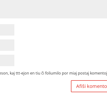
, kaj ttt-ejon en tiu ĉi foliumilo por miaj postaj komentoj