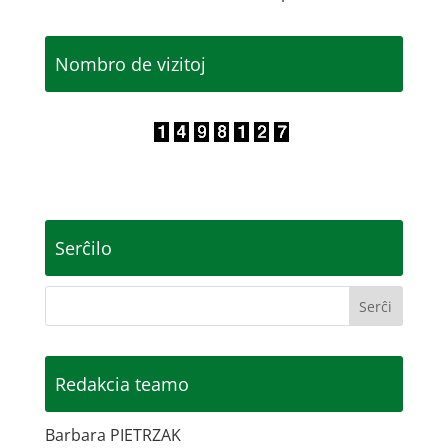
Nombro de vizitoj
Serĉilo
Redakcia teamo
Barbara PIETRZAK