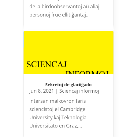
de la birdoobservantoj aŭ aliaj
personoj frue ellitiĝantaj...
Sekretoj de glaciiĝado
Jun 8, 2021
|
Sciencaj informoj
Intersan malkovron faris
sciencistoj el Cambridge
University kaj Teknologia
Universitato en Graz,...