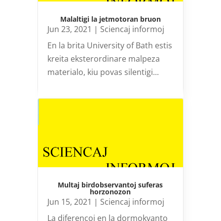
Malaltigi la jetmotoran bruon
Jun 23, 2021
|
Sciencaj informoj
En la brita University of Bath estis
kreita eksterordinare malpeza
materialo, kiu povas silentigi...
Multaj birdobservantoj suferas
horzonozon
Jun 15, 2021
|
Sciencaj informoj
La diferencoj en la dormokvanto