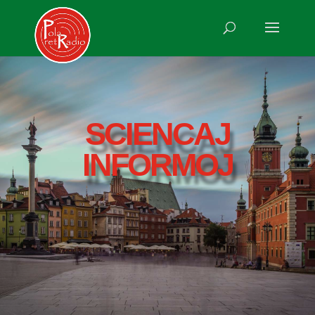
SCIENCAJ
INFORMOJ