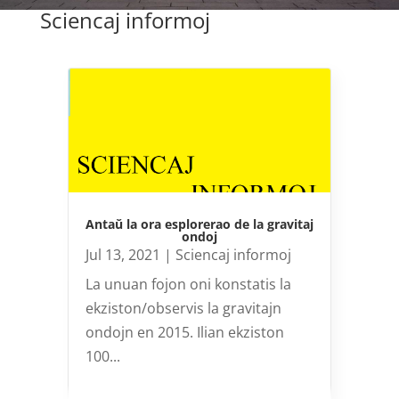
Sciencaj informoj
Antaŭ la ora esplorerao de la gravitaj
ondoj
Jul 13, 2021
|
Sciencaj informoj
La unuan fojon oni konstatis la
ekziston/observis la gravitajn
ondojn en 2015. Ilian ekziston
100...