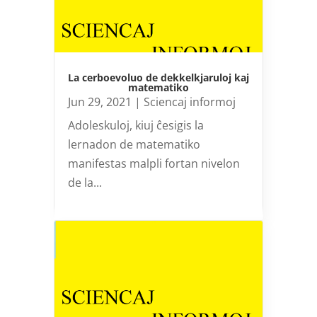
La cerboevoluo de dekkelkjaruloj kaj
matematiko
Jun 29, 2021
|
Sciencaj informoj
Adoleskuloj, kiuj ĉesigis la
lernadon de matematiko
manifestas malpli fortan nivelon
de la...