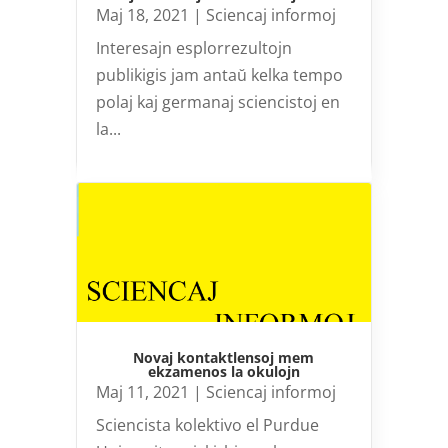
Maj 18, 2021
|
Sciencaj informoj
Interesajn esplorrezultojn
publikigis jam antaŭ kelka tempo
polaj kaj germanaj sciencistoj en
la...
Novaj kontaktlensoj mem
ekzamenos la okulojn
Maj 11, 2021
|
Sciencaj informoj
Sciencista kolektivo el Purdue