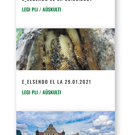
LEGI PLI / AŬSKULTI
E_ELSENDO EL LA 29.01.2021
LEGI PLI / AŬSKULTI