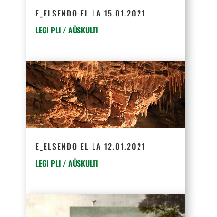
E_ELSENDO EL LA 15.01.2021
LEGI PLI / AŬSKULTI
E_ELSENDO EL LA 12.01.2021
LEGI PLI / AŬSKULTI