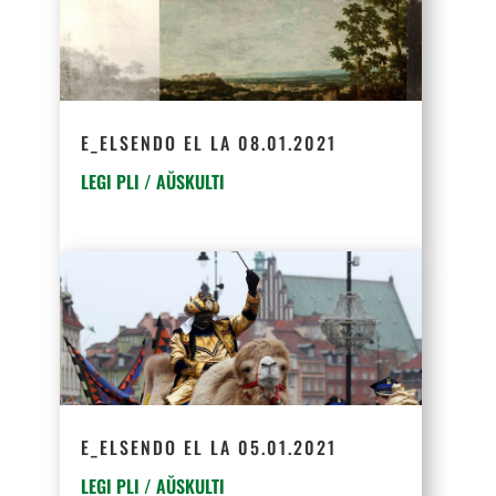
E_ELSENDO EL LA 08.01.2021
LEGI PLI / AŬSKULTI
E_ELSENDO EL LA 05.01.2021
LEGI PLI / AŬSKULTI