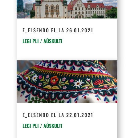
E_ELSENDO EL LA 26.01.2021
LEGI PLI / AŬSKULTI
E_ELSENDO EL LA 22.01.2021
LEGI PLI / AŬSKULTI