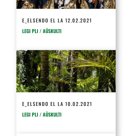
E_ELSENDO EL LA 12.02.2021
LEGI PLI / AŬSKULTI
E_ELSENDO EL LA 10.02.2021
LEGI PLI / AŬSKULTI