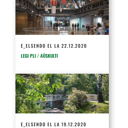
E_ELSENDO EL LA 22.12.2020
LEGI PLI / AŬSKULTI
E_ELSENDO EL LA 19.12.2020