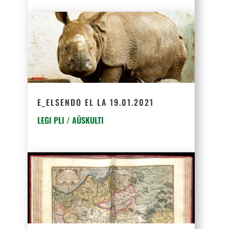
E_ELSENDO EL LA 19.01.2021
LEGI PLI / AŬSKULTI