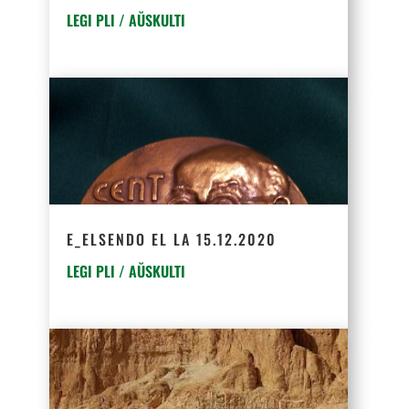
LEGI PLI / AŬSKULTI
E_ELSENDO EL LA 15.12.2020
LEGI PLI / AŬSKULTI