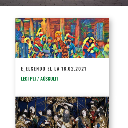
E_ELSENDO EL LA 16.02.2021
LEGI PLI / AŬSKULTI