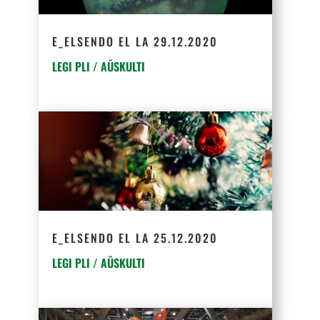
E_ELSENDO EL LA 29.12.2020
LEGI PLI / AŬSKULTI
E_ELSENDO EL LA 25.12.2020
LEGI PLI / AŬSKULTI