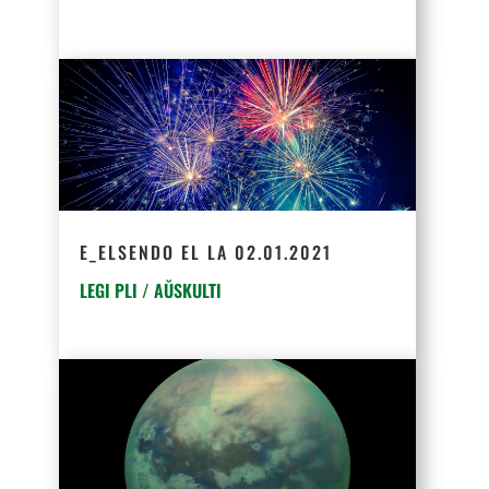
E_ELSENDO EL LA 02.01.2021
LEGI PLI / AŬSKULTI