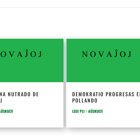
NA NUTRADO DE
DEMOKRATIO PROGRESAS E
J
POLLANDO
 AŬSKULTI
LEGI PLI / AŬSKULTI