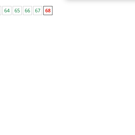
64
65
66
67
68