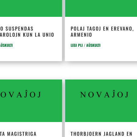
DO SUSPENDAS
POLAJ TAGOJ EN EREVANO,
PAROLOJN KUN LA UNIO
ARMENIO
 AŬSKULTI
LEGI PLI / AŬSKULTI
TA MAGISTRIGA
THORBJOERN JAGLAND EN