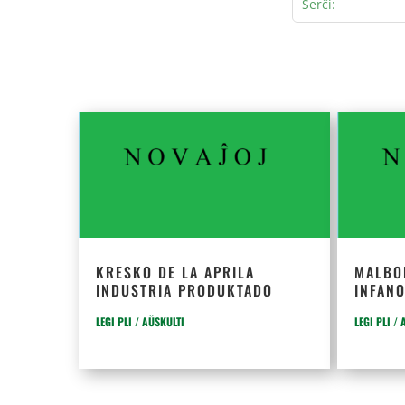
KRESKO DE LA APRILA
MALBO
INDUSTRIA PRODUKTADO
INFANO
LEGI PLI / AŬSKULTI
LEGI PLI /