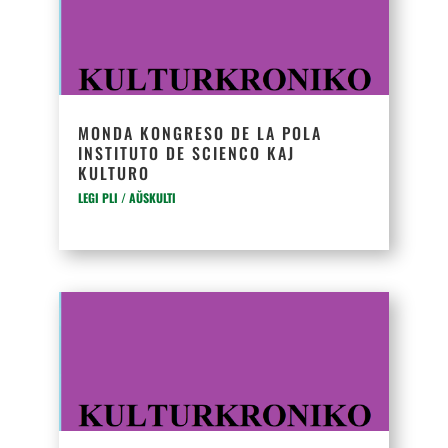
MONDA KONGRESO DE LA POLA
INSTITUTO DE SCIENCO KAJ
KULTURO
LEGI PLI / AŬSKULTI