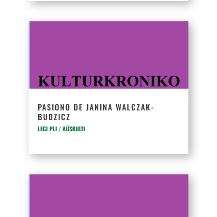
PASIONO DE JANINA WALCZAK-
BUDZICZ
LEGI PLI / AŬSKULTI