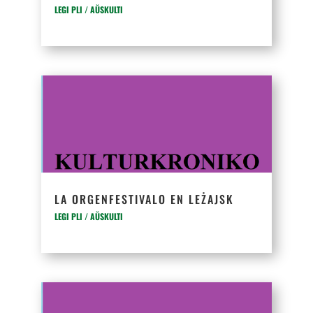
LEGI PLI / AŬSKULTI
LA ORGENFESTIVALO EN LEŻAJSK
LEGI PLI / AŬSKULTI