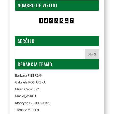
NOMBRO DE VIZITOJ
SERĈILO
REDAKCIA TEAMO
Barbara PIETRZAK
Gabriela KOSIARSKA
Milada SZWEDO
Maciej JASKOT
Krystyna GROCHOCKA
Tomasz MILLER