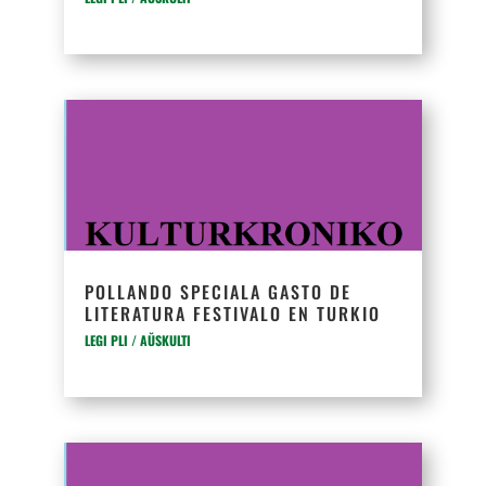
POLLANDO SPECIALA GASTO DE
LITERATURA FESTIVALO EN TURKIO
LEGI PLI / AŬSKULTI