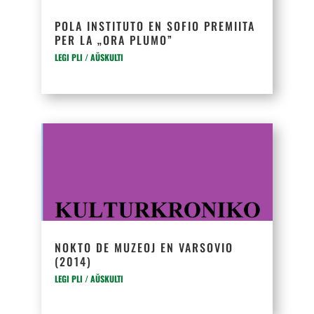
POLA INSTITUTO EN SOFIO PREMIITA
PER LA „ORA PLUMO”
LEGI PLI / AŬSKULTI
NOKTO DE MUZEOJ EN VARSOVIO
(2014)
LEGI PLI / AŬSKULTI