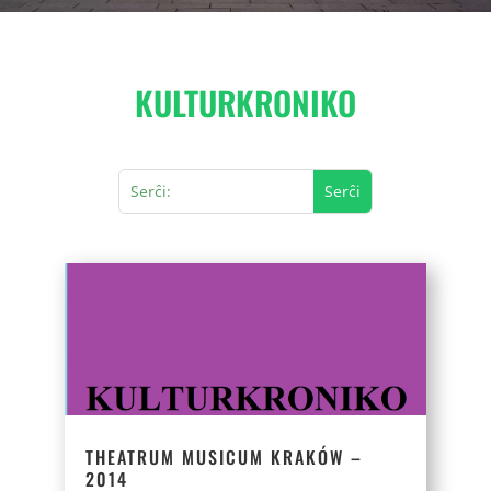
KULTURKRONIKO
THEATRUM MUSICUM KRAKÓW –
2014