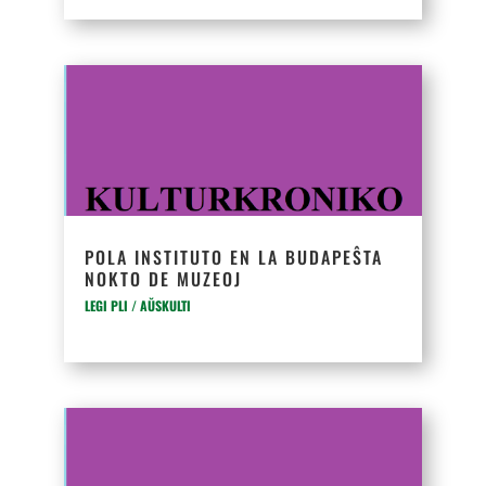
POLA INSTITUTO EN LA BUDAPEŜTA
NOKTO DE MUZEOJ
LEGI PLI / AŬSKULTI