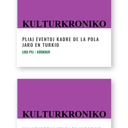
PLIAJ EVENTOJ KADRE DE LA POLA
JARO EN TURKIO
LEGI PLI / AŬSKULTI