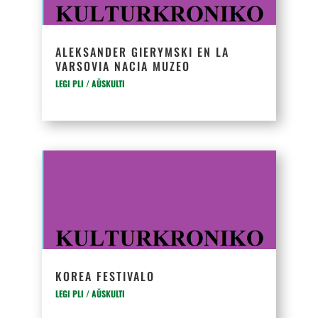
ALEKSANDER GIERYMSKI EN LA
VARSOVIA NACIA MUZEO
LEGI PLI / AŬSKULTI
KOREA FESTIVALO
LEGI PLI / AŬSKULTI