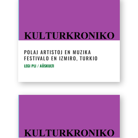
POLAJ ARTISTOJ EN MUZIKA
FESTIVALO EN IZMIRO, TURKIO
LEGI PLI / AŬSKULTI