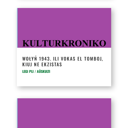
WOŁYŃ 1943. ILI VOKAS EL TOMBOJ,
KIUJ NE EKZISTAS
LEGI PLI / AŬSKULTI