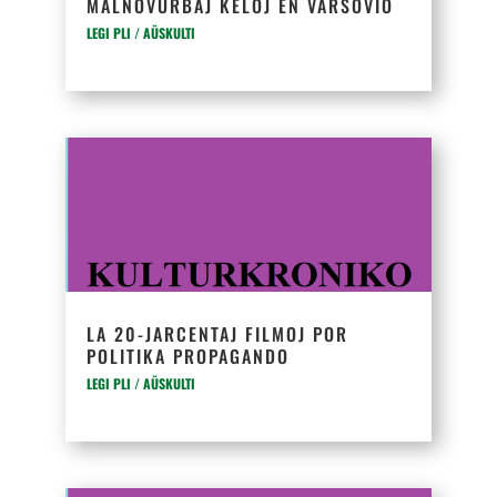
MALNOVURBAJ KELOJ EN VARSOVIO
LEGI PLI / AŬSKULTI
LA 20-JARCENTAJ FILMOJ POR
POLITIKA PROPAGANDO
LEGI PLI / AŬSKULTI