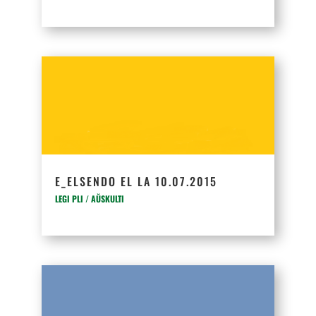
E_ELSENDO EL LA 10.07.2015
LEGI PLI / AŬSKULTI