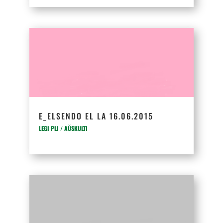
E_ELSENDO EL LA 16.06.2015
LEGI PLI / AŬSKULTI