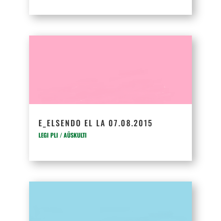
E_ELSENDO EL LA 07.08.2015
LEGI PLI / AŬSKULTI