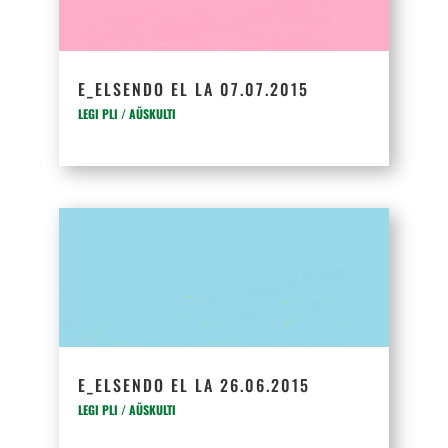
E_ELSENDO EL LA 07.07.2015
LEGI PLI / AŬSKULTI
E_ELSENDO EL LA 26.06.2015
LEGI PLI / AŬSKULTI