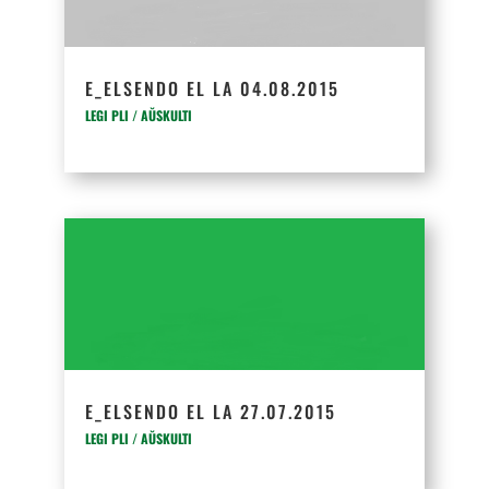
E_ELSENDO EL LA 04.08.2015
LEGI PLI / AŬSKULTI
E_ELSENDO EL LA 27.07.2015
LEGI PLI / AŬSKULTI