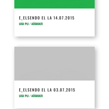
E_ELSENDO EL LA 14.07.2015
LEGI PLI / AŬSKULTI
E_ELSENDO EL LA 03.07.2015
LEGI PLI / AŬSKULTI