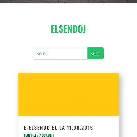
ELSENDOJ
E-ELSENDO EL LA 11.08.2015
LEGI PLI / AŬSKULTI