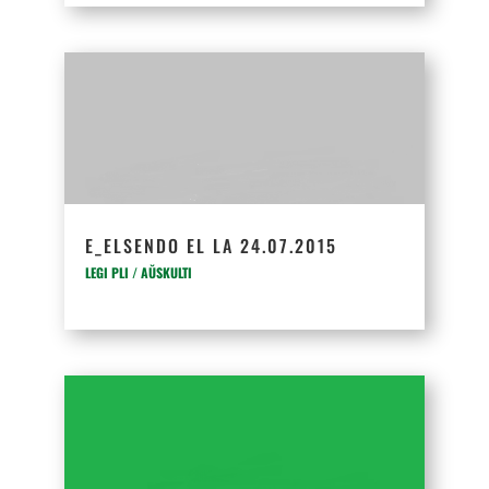
E_ELSENDO EL LA 24.07.2015
LEGI PLI / AŬSKULTI