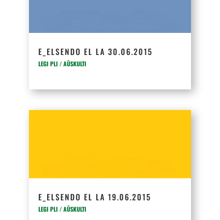
E_ELSENDO EL LA 30.06.2015
LEGI PLI / AŬSKULTI
E_ELSENDO EL LA 19.06.2015
LEGI PLI / AŬSKULTI