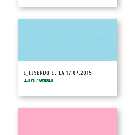
E_ELSENDO EL LA 17.07.2015
LEGI PLI / AŬSKULTI