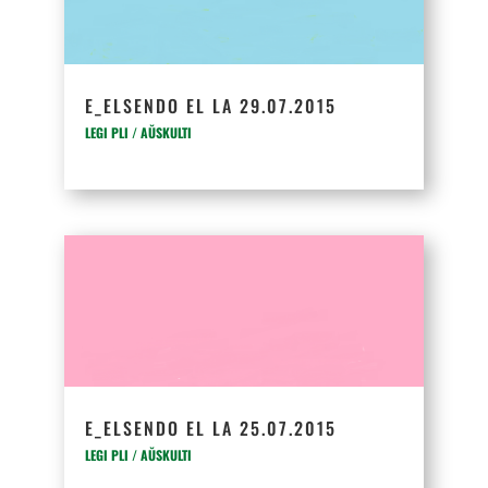
E_ELSENDO EL LA 29.07.2015
LEGI PLI / AŬSKULTI
E_ELSENDO EL LA 25.07.2015
LEGI PLI / AŬSKULTI