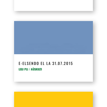
E-ELSENDO EL LA 31.07.2015
LEGI PLI / AŬSKULTI