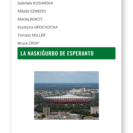
Gabriela KOSIARSKA
Milada SZWEDO
Maciej JASKOT
Krystyna GROCHOCKA
Tomasz MILLER
Bruce CRISP
LA NASKIĜURBO DE ESPERANTO