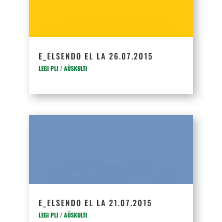
E_ELSENDO EL LA 26.07.2015
LEGI PLI / AŬSKULTI
E_ELSENDO EL LA 21.07.2015
LEGI PLI / AŬSKULTI