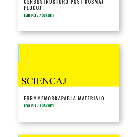
CERBOSTRUKTURO POST KOSMAJ
FLUGOJ
LEGI PLI / AŬSKULTI
FORMMEMORKAPABLA MATERIALO
LEGI PLI / AŬSKULTI