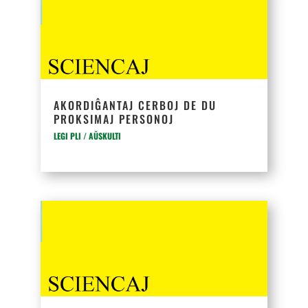
AKORDIĜANTAJ CERBOJ DE DU
PROKSIMAJ PERSONOJ
LEGI PLI / AŬSKULTI