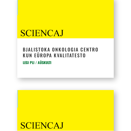
BJALISTOKA ONKOLOGIA CENTRO
KUN EŬROPA KVALITATESTO
LEGI PLI / AŬSKULTI