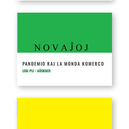
PANDEMIO KAJ LA MONDA KOMERCO
LEGI PLI / AŬSKULTI