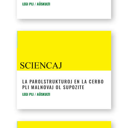
LEGI PLI / AŬSKULTI
LA PAROLSTRUKTUROJ EN LA CERBO
PLI MALNOVAJ OL SUPOZITE
LEGI PLI / AŬSKULTI