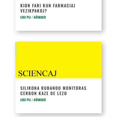
KION FARI KUN FARMACIAJ
VEZIKPAKOJ?
LEGI PLI / AŬSKULTI
SILIKONA RUBANDO MONITORAS
CERBON KAZE DE LEZO
LEGI PLI / AŬSKULTI