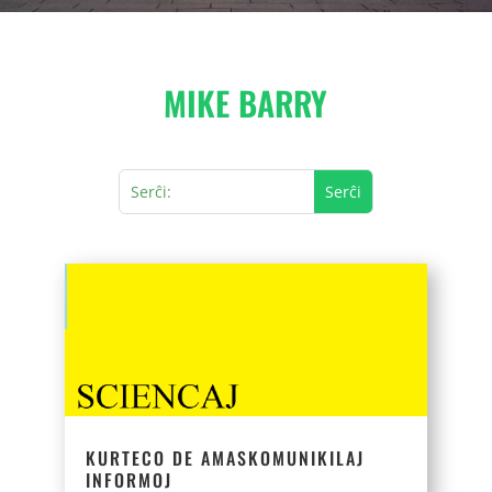
MIKE BARRY
KURTECO DE AMASKOMUNIKILAJ
INFORMOJ