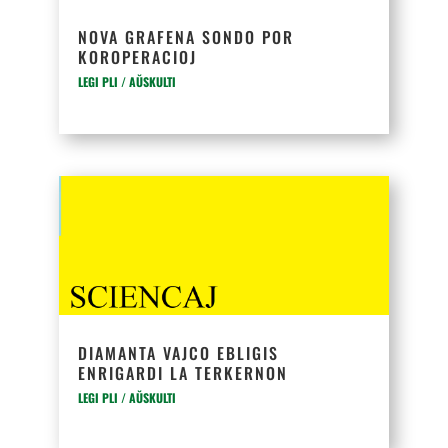
NOVA GRAFENA SONDO POR
KOROPERACIOJ
LEGI PLI / AŬSKULTI
DIAMANTA VAJCO EBLIGIS
ENRIGARDI LA TERKERNON
LEGI PLI / AŬSKULTI