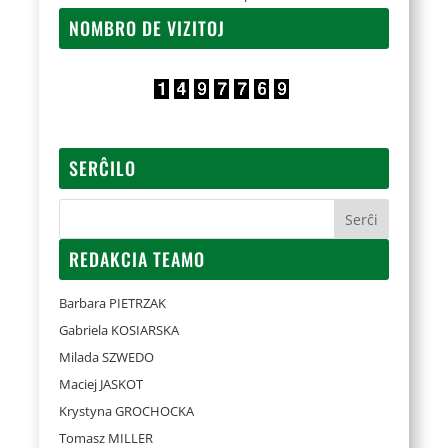
NOMBRO DE VIZITOJ
SERĈILO
REDAKCIA TEAMO
Barbara PIETRZAK
Gabriela KOSIARSKA
Milada SZWEDO
Maciej JASKOT
Krystyna GROCHOCKA
Tomasz MILLER