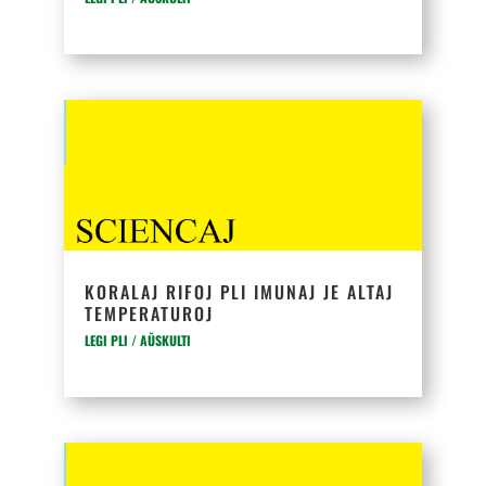
KORALAJ RIFOJ PLI IMUNAJ JE ALTAJ
TEMPERATUROJ
LEGI PLI / AŬSKULTI