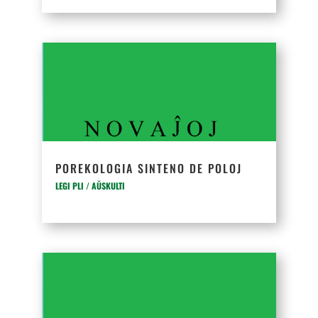
POREKOLOGIA SINTENO DE POLOJ
LEGI PLI / AŬSKULTI