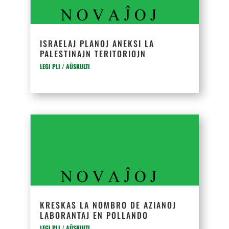
ISRAELAJ PLANOJ ANEKSI LA
PALESTINAJN TERITORIOJN
LEGI PLI / AŬSKULTI
KRESKAS LA NOMBRO DE AZIANOJ
LABORANTAJ EN POLLANDO
LEGI PLI / AŬSKULTI