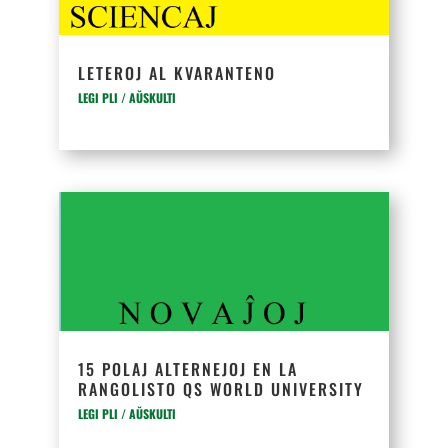
LETEROJ AL KVARANTENO
LEGI PLI / AŬSKULTI
15 POLAJ ALTERNEJOJ EN LA
RANGOLISTO QS WORLD UNIVERSITY
LEGI PLI / AŬSKULTI